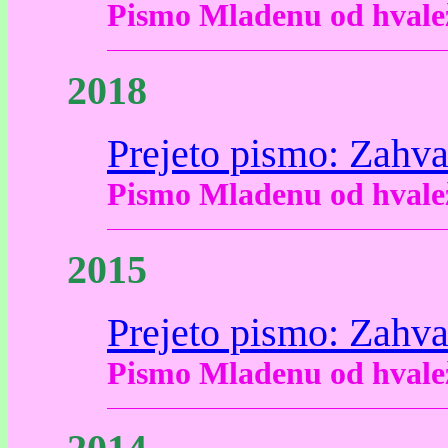
Pismo Mladenu od hvalež
2018
Prejeto pismo: Zahv
Pismo Mladenu od hvalež
2015
Prejeto pismo: Zahv
Pismo Mladenu od hvalež