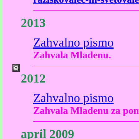
2013
Zahvalno pismo
Zahvala Mladenu.
2012
Zahvalno pismo
Zahvala Mladenu za po
april 2009